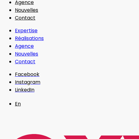
Agence
Nouvelles
Contact
Expertise
Réalisations
Agence
Nouvelles
Contact
Facebook
Instagram
LinkedIn
En