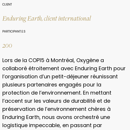
CLIENT
Enduring Earth, client international
PARTICIPANT.E.S
200
Lors de la COP15 à Montréal, Oxygène a
collaboré étroitement avec Enduring Earth pour
l’organisation d’un petit-déjeuner réunissant
plusieurs partenaires engagés pour la
protection de l’environnement. En mettant
l’accent sur les valeurs de durabilité et de
préservation de l’environnement chères à
Enduring Earth, nous avons orchestré une
logistique impeccable, en passant par