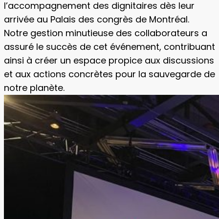
l’accompagnement des dignitaires dès leur
arrivée au Palais des congrès de Montréal.
Notre gestion minutieuse des collaborateurs a
assuré le succès de cet événement, contribuant
ainsi à créer un espace propice aux discussions
et aux actions concrètes pour la sauvegarde de
notre planète.